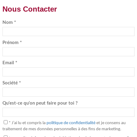
Nous Contacter
Nom *
Prénom *
Email *
Société *
Qu’est-ce qu’on peut faire pour toi ?
* J’ai lu et compris la
politique de confidentialité
et je consens au
traitement de mes données personnelles à des fins de marketing.